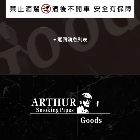
返回消息列表