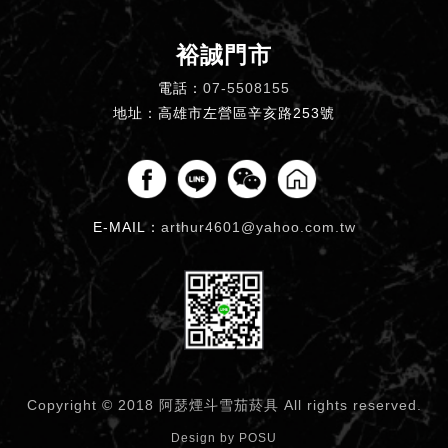
裕誠門市
電話：
07-5508155
地址：高雄市左營區辛亥路253號
E-MAIL：
arthur4601@yahoo.com.tw
Copyright © 2018 阿瑟煙斗雪茄菸具
All rights reserved.
Design by
POSU