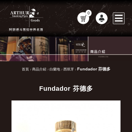
0
Fundador 芬德多
首頁
商品介紹
白蘭地
西班牙
Fundador 芬德多