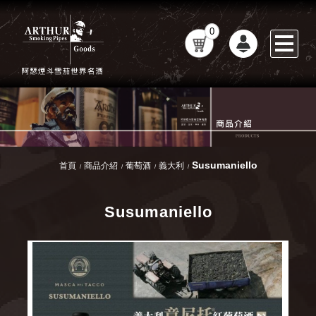
0
Susumaniello
首頁
商品介紹
葡萄酒
義大利
Susumaniello