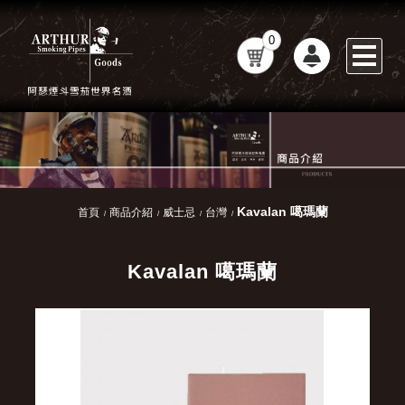
0
Kavalan 噶瑪蘭
首頁
商品介紹
威士忌
台灣
Kavalan 噶瑪蘭