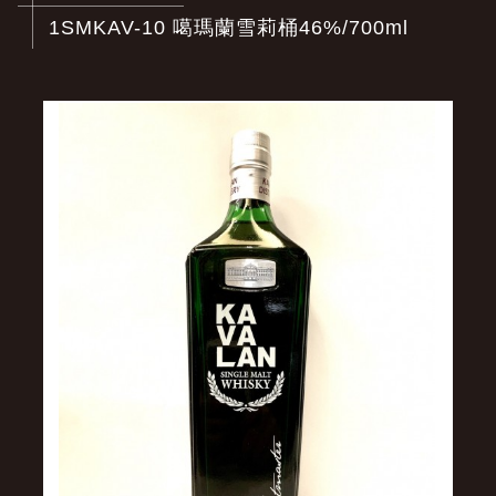
1SMKAV-10 噶瑪蘭雪莉桶46%/700ml