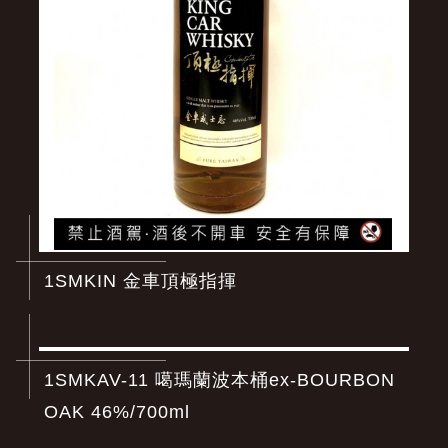
1SMKIN 金車頂極指揮
1SMKAV-11 噶瑪蘭波本桶ex-BOURBON
OAK 46%/700ml