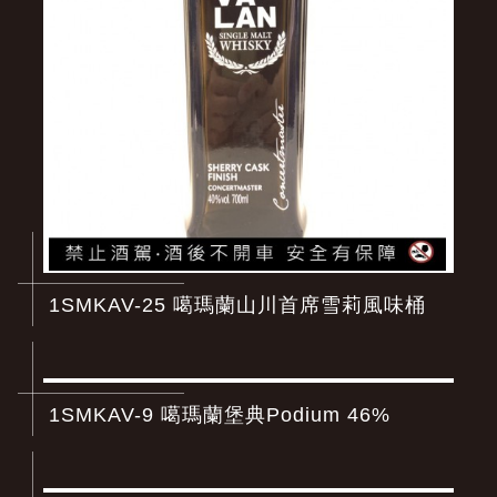
1SMKAV-25 噶瑪蘭山川首席雪莉風味桶
1SMKAV-9 噶瑪蘭堡典Podium 46%