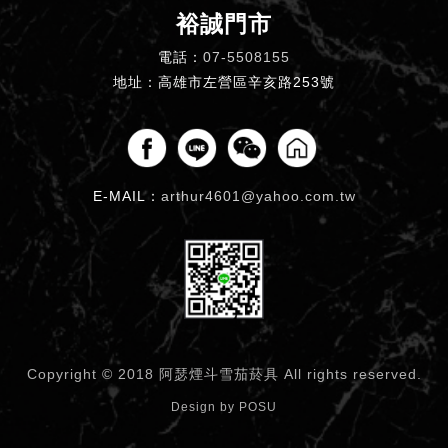
裕誠門市
電話：
07-5508155
地址：高雄市左營區辛亥路253號
E-MAIL：
arthur4601@yahoo.com.tw
Copyright © 2018 阿瑟煙斗雪茄菸具
All rights reserved.
Design by
POSU