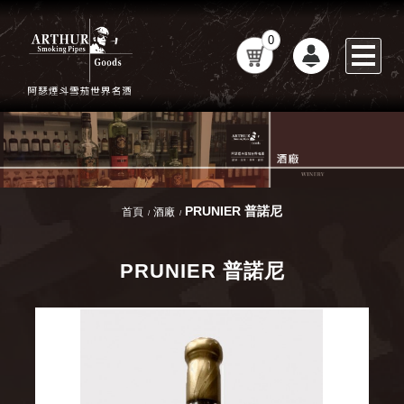
0
PRUNIER 普諾尼
首頁
酒廠
PRUNIER 普諾尼