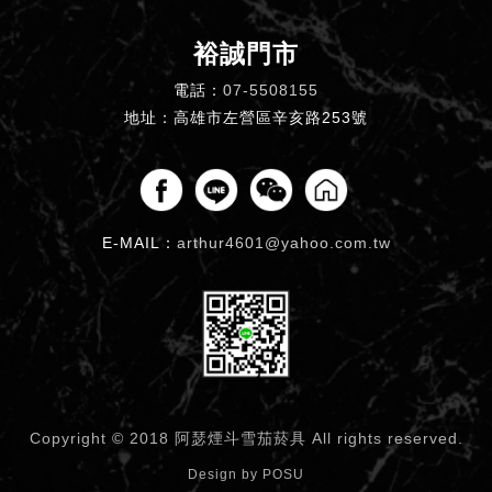
裕誠門市
電話：
07-5508155
地址：高雄市左營區辛亥路253號
E-MAIL：
arthur4601@yahoo.com.tw
Copyright © 2018 阿瑟煙斗雪茄菸具
All rights reserved.
Design by
POSU