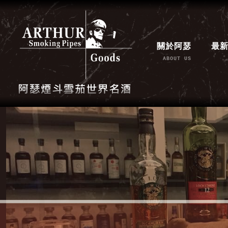
關於阿瑟
最
ABOUT US