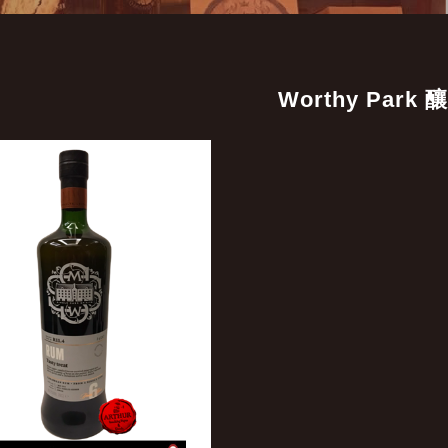
Worthy Park