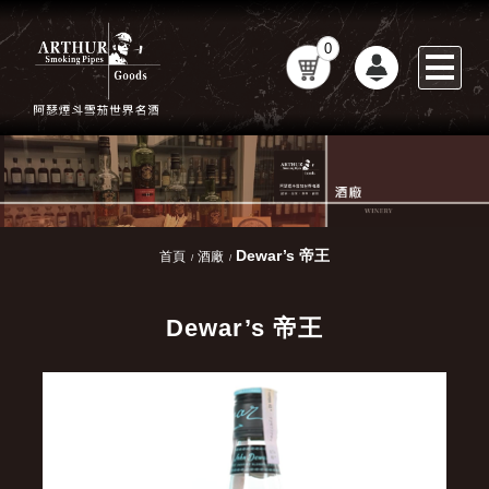
0
Dewar’s 帝王
首頁
酒廠
Dewar’s 帝王