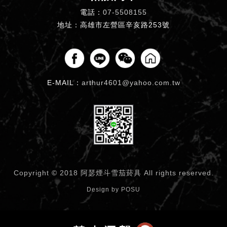
電話：
07-5508155
地址：高雄市左營區辛亥路253號
E-MAIL：
arthur4601@yahoo.com.tw
Copyright © 2018 阿瑟煙斗雪茄菸具
All rights reserved.
Design by
POSU