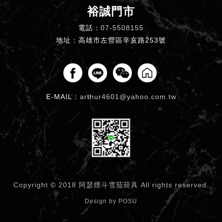
裕誠門市
電話：
07-5508155
地址：高雄市左營區辛亥路253號
E-MAIL：
arthur4601@yahoo.com.tw
Copyright © 2018 阿瑟煙斗雪茄菸具
All rights reserved.
Design by
POSU