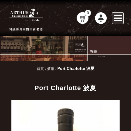
0
Port Charlotte 波夏
首頁
酒廠
Port Charlotte 波夏