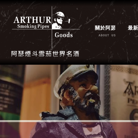
關於阿瑟
最
ABOUT US