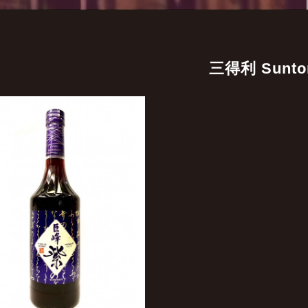
三得利 Sunto