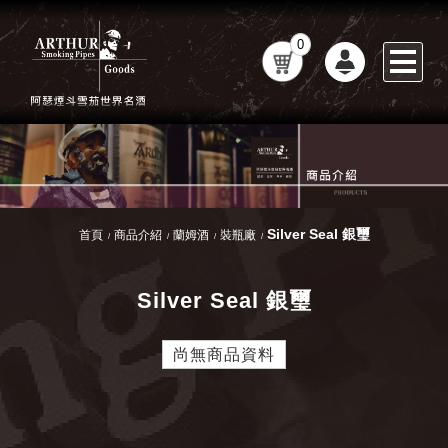
0
Silver Seal 銀璽
首頁
商品介紹
蘭姆酒
裝瓶廠
Silver Seal 銀璽
尚無商品資料