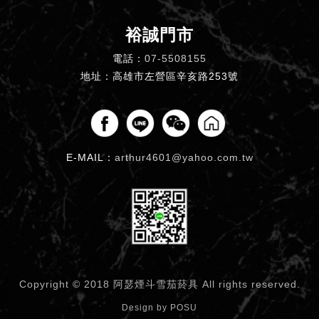
裕誠門市
電話：
07-5508155
地址：高雄市左營區辛亥路253號
E-MAIL：
arthur4601@yahoo.com.tw
Copyright © 2018 阿瑟煙斗雪茄菸具
All rights reserved.
Design by
POSU