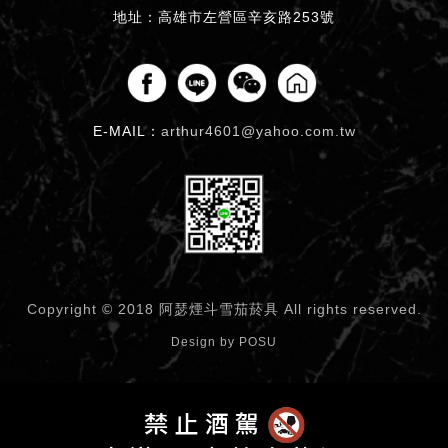
地址：高雄市左營區辛亥路253號
E-MAIL：
arthur4601@yahoo.com.tw
Copyright © 2018 阿瑟煙斗雪茄菸具
All rights reserved.
Design by
POSU