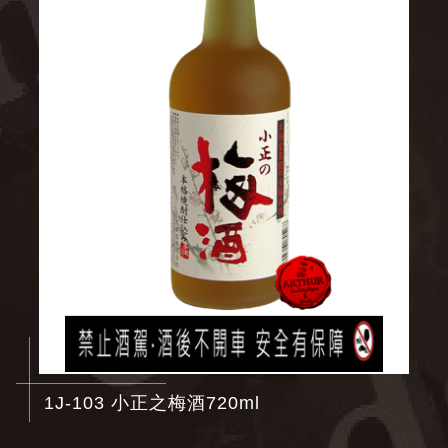
1J-103 小正之梅酒720ml