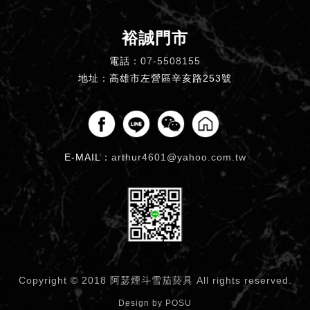
裕誠門市
電話：
07-5508155
地址：高雄市左營區辛亥路253號
E-MAIL：
arthur4601@yahoo.com.tw
Copyright © 2018 阿瑟煙斗雪茄菸具
All rights reserved.
Design by
POSU