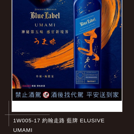
1W005-17 約翰走路 藍牌 ELUSIVE
UMAMI