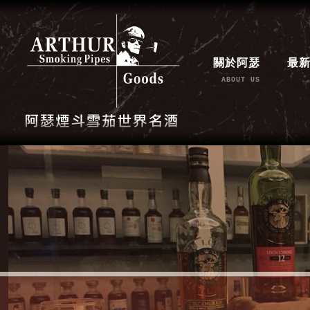
關於阿瑟
最
ABOUT US