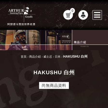
0
HAKUSHU 白州
首頁
商品介紹
威士忌
日本
HAKUSHU 白州
尚無商品資料