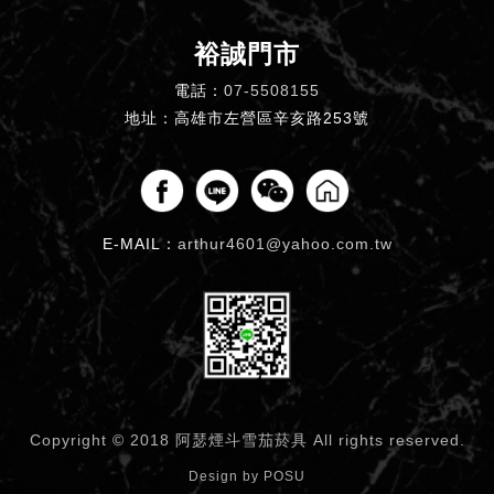
裕誠門市
電話：
07-5508155
地址：高雄市左營區辛亥路253號
E-MAIL：
arthur4601@yahoo.com.tw
Copyright © 2018 阿瑟煙斗雪茄菸具
All rights reserved.
Design by
POSU