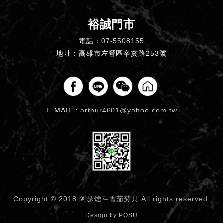
裕誠門市
電話：
07-5508155
地址：高雄市左營區辛亥路253號
E-MAIL：
arthur4601@yahoo.com.tw
Copyright © 2018 阿瑟煙斗雪茄菸具
All rights reserved.
Design by
POSU