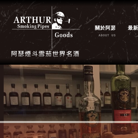
關於阿瑟
最
ABOUT US