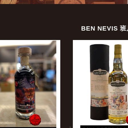
BEN NEVIS 