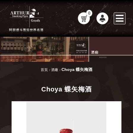
0
Choya 蝶矢梅酒
首頁
酒廠
Choya 蝶矢梅酒