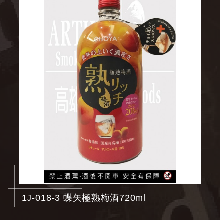
1J-018-3 蝶矢極熟梅酒720ml