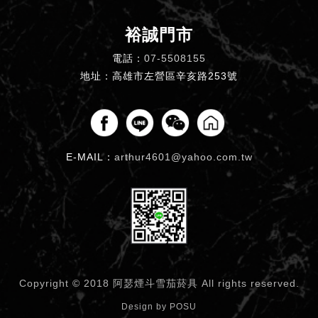
裕誠門市
電話：
07-5508155
地址：高雄市左營區辛亥路253號
E-MAIL：
arthur4601@yahoo.com.tw
Copyright © 2018 阿瑟煙斗雪茄菸具
All rights reserved.
Design by
POSU