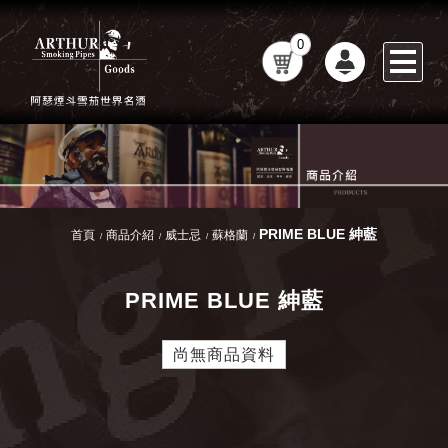
0
PRIME BLUE 紳藍
首頁
商品介紹
威士忌
蘇格蘭
PRIME BLUE 紳藍
尚無商品資料