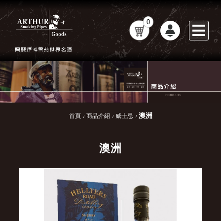
0
澳洲
首頁
商品介紹
威士忌
澳洲