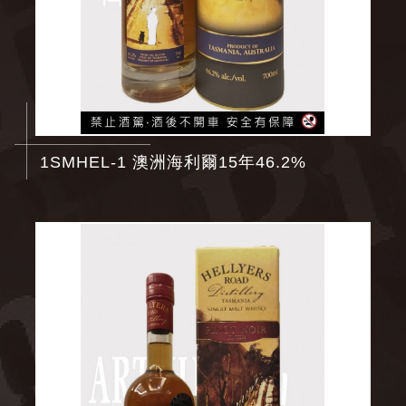
1SMHEL-1 澳洲海利爾15年46.2%