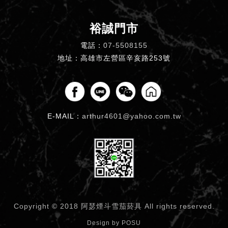
裕誠門市
電話：
07-5508155
地址：高雄市左營區辛亥路253號
E-MAIL：
arthur4601@yahoo.com.tw
Copyright © 2018 阿瑟煙斗雪茄菸具
All rights reserved.
Design by
POSU