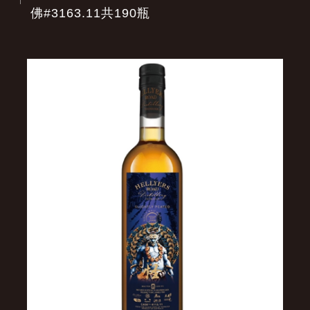
佛#3163.11共190瓶