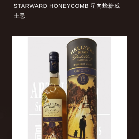
STARWARD HONEYCOMB 星向蜂糖威
士忌