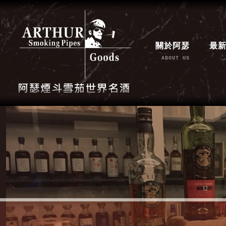
關於阿瑟
最
ABOUT US