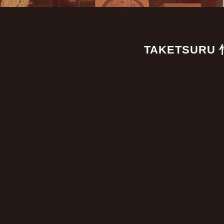
TAKETSURU