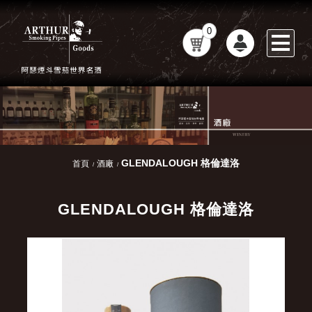
0
GLENDALOUGH 格倫達洛
首頁
酒廠
GLENDALOUGH 格倫達洛