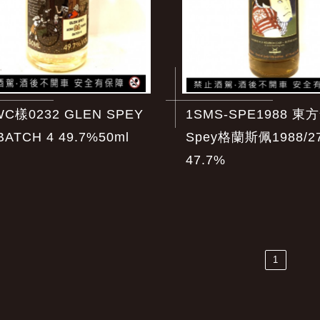
WC樣0232 GLEN SPEY
1SMS-SPE1988 東方
ATCH 4 49.7%50ml
Spey格蘭斯佩1988/2
47.7%
1