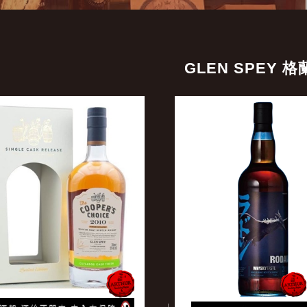
GLEN SPEY 