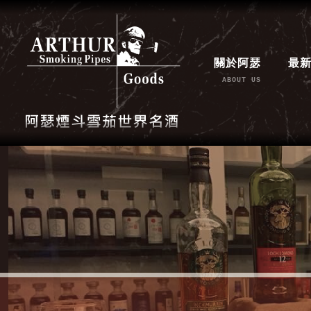
關於阿瑟
最
ABOUT US