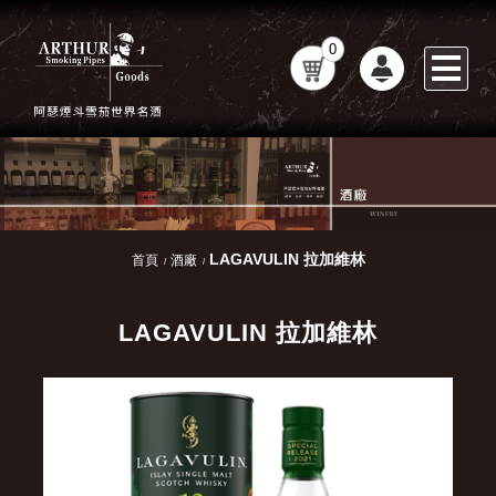
0
LAGAVULIN 拉加維林
首頁
酒廠
LAGAVULIN 拉加維林