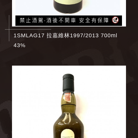
1SMLAG17 拉嘉維林1997/2013 700ml
43%