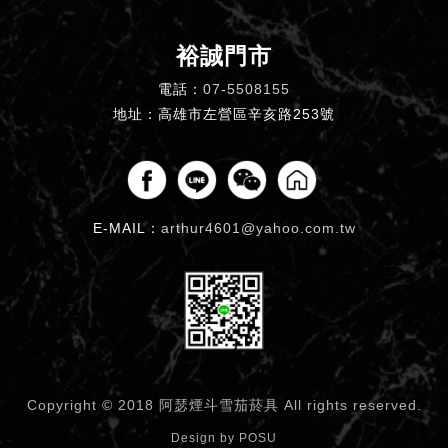
裕誠門市
電話：
07-5508155
地址：高雄市左營區辛亥路253號
E-MAIL：
arthur4601@yahoo.com.tw
Copyright © 2018 阿瑟煙斗雪茄菸具
All rights reserved.
Design by
POSU