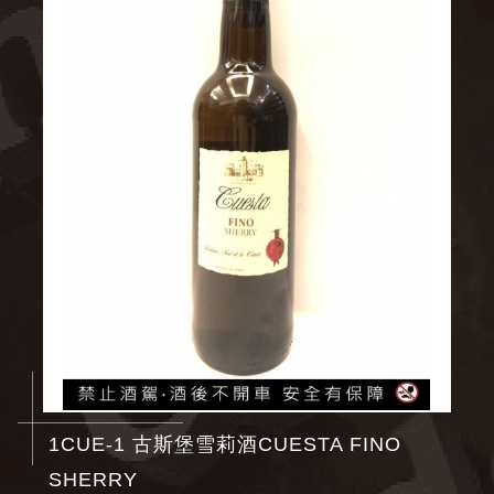
1CUE-1 古斯堡雪莉酒CUESTA FINO
SHERRY