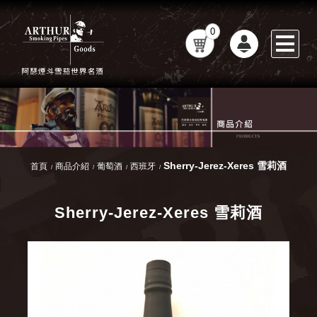
0
Sherry-Jerez-Xeres 雪莉酒
首頁
商品介紹
葡萄酒
西班牙
Sherry-Jerez-Xeres 雪莉酒