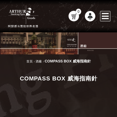
0
COMPASS BOX 威海指南針
首頁
酒廠
COMPASS BOX 威海指南針