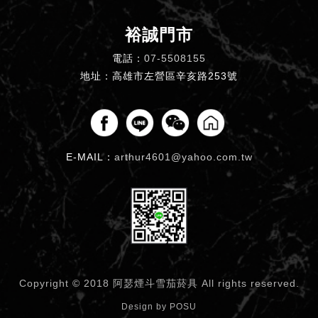
裕誠門市
電話：
07-5508155
地址：高雄市左營區辛亥路253號
E-MAIL：
arthur4601@yahoo.com.tw
Copyright © 2018 阿瑟煙斗雪茄菸具
All rights reserved.
Design by
POSU