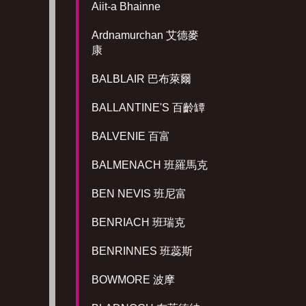
Aiit-a Bhainne
Ardnamurchan 艾德麥
康
BALBLAIR 巴布萊爾
BALLANTINE'S 百齡罈
BALVENIE 百富
BALMENACH 班羅馬克
BEN NEVIS 班尼富
BENRIACH 班瑞克
BENRINNES 班蕊斯
BOWMORE 波摩