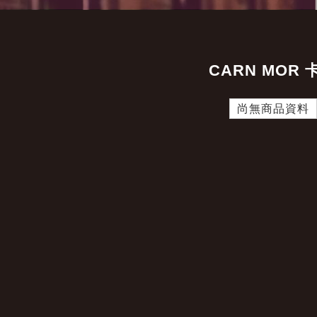
CARN MOR 
尚無商品資料