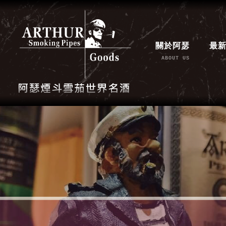
關於阿瑟
最
ABOUT US