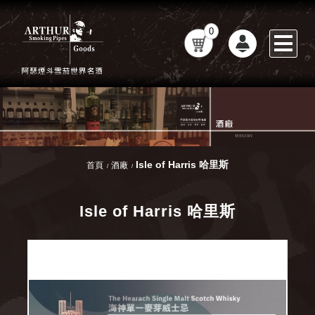
0
Isle of Harris 哈里斯
首頁
酒廠
Isle of Harris 哈里斯