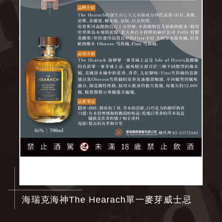
海瑞克海神The Hearach單一麥芽威士忌