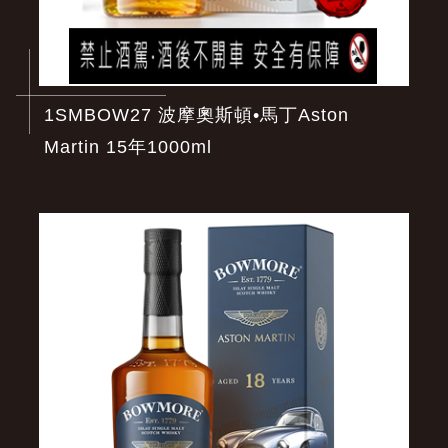
1SMBOW27 波摩奧斯頓•馬丁Aston
Martin 15年1000ml