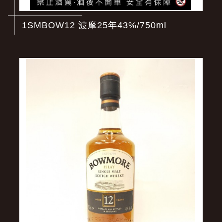
1SMBOW12 波摩25年43%/750ml