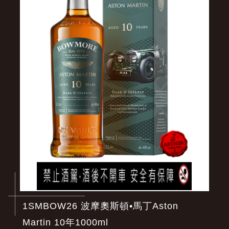
1SMBOW26 波摩奧斯頓•馬丁Aston
Martin 10年1000ml