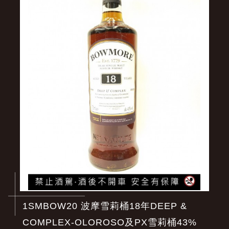
1SMBOW20 波摩雪莉桶18年DEEP &
COMPLEX-OLOROSO及PX雪莉桶43%