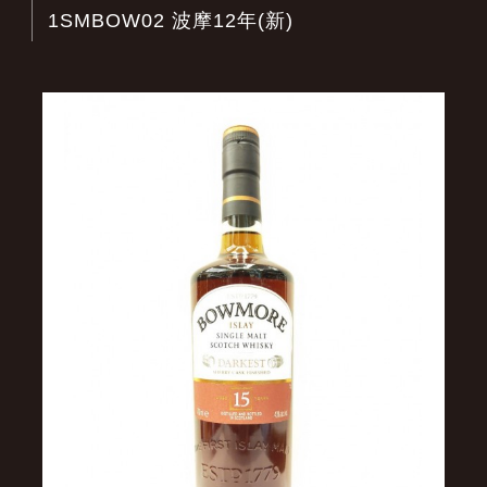
1SMBOW02 波摩12年(新)