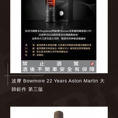
波摩 Bowmore 22 Years Aston Martin 大
師鉅作 第三版