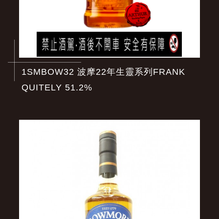
1SMBOW32 波摩22年生靈系列FRANK
QUITELY 51.2%