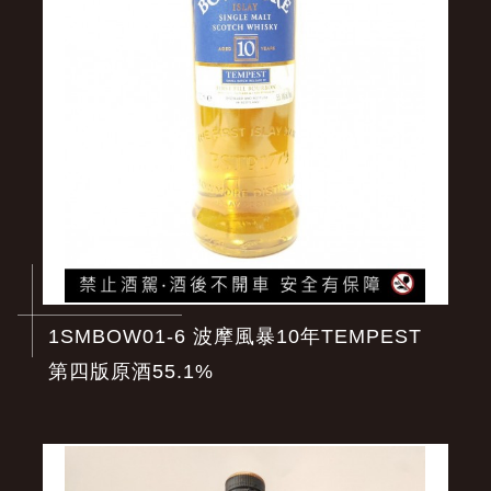
1SMBOW01-6 波摩風暴10年TEMPEST
第四版原酒55.1%