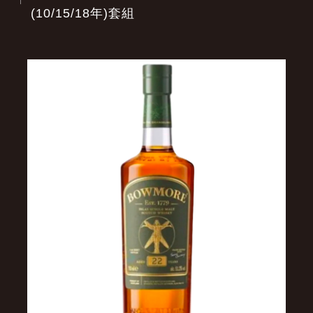
(10/15/18年)套組