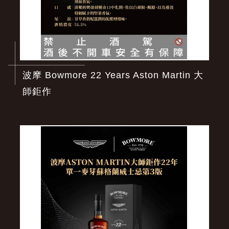
波摩 Bowmore 22 Years Aston Martin 大
師鉅作