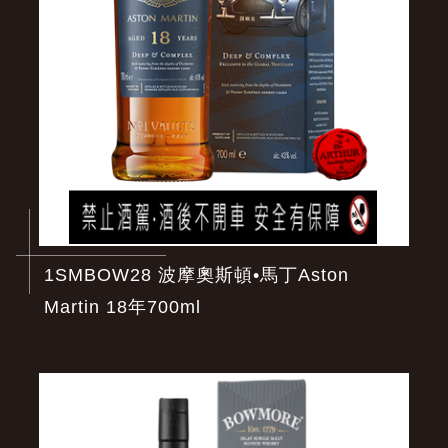
1SMBOW28 波摩奧斯頓•馬丁Aston
Martin 18年700ml