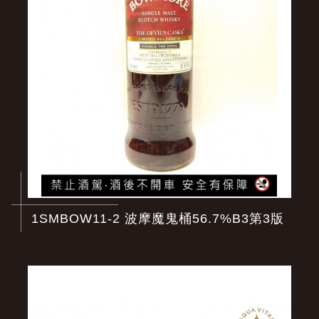
1SMBOW11-2 波摩魔鬼桶56.7%B3第3版