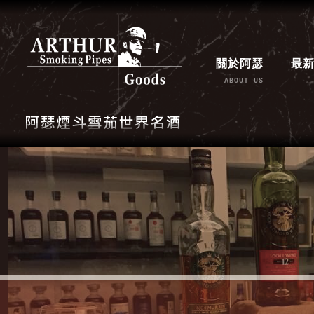
關於阿瑟
最
ABOUT US