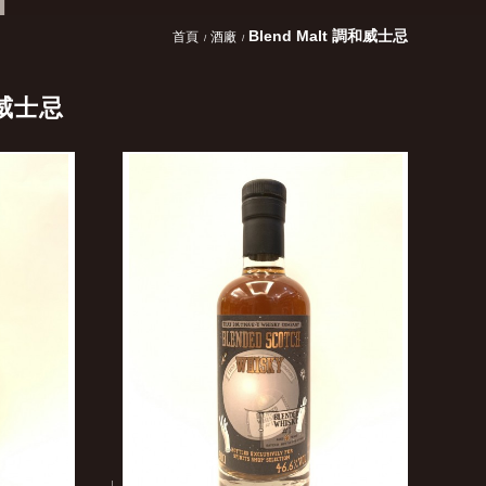
Blend Malt 調和威士忌
首頁
酒廠
和威士忌