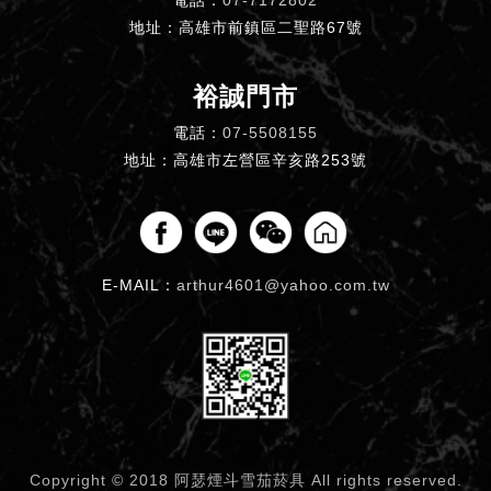
地址：高雄市前鎮區二聖路67號
裕誠門市
電話：
07-5508155
地址：高雄市左營區辛亥路253號
E-MAIL：
arthur4601@yahoo.com.tw
Copyright © 2018 阿瑟煙斗雪茄菸具
All rights reserved.