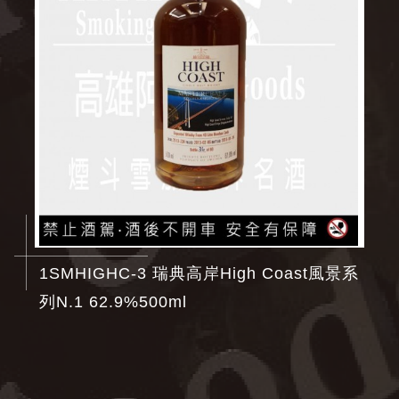
1SMHIGHC-3 瑞典高岸High Coast風景系
列N.1 62.9%500ml