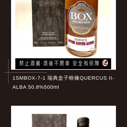
1SMBOX-7-1 瑞典盒子映橡QUERCUS II-
ALBA 50.8%500ml