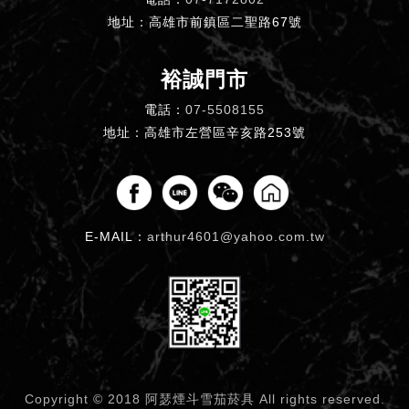
地址：高雄市前鎮區二聖路67號
裕誠門市
電話：
07-5508155
地址：高雄市左營區辛亥路253號
E-MAIL：
arthur4601@yahoo.com.tw
Copyright © 2018 阿瑟煙斗雪茄菸具
All rights reserved.