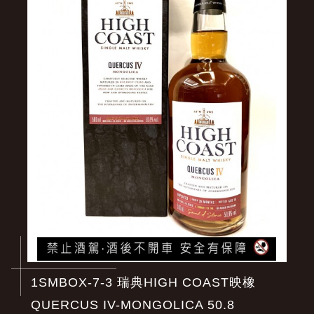
1SMBOX-7-3 瑞典HIGH COAST映橡
QUERCUS IV-MONGOLICA 50.8