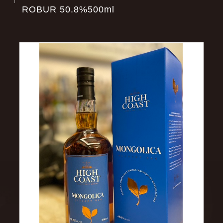
ROBUR 50.8%500ml