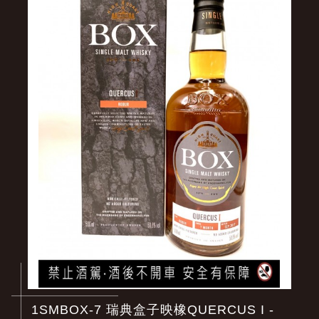
1SMBOX-7 瑞典盒子映橡QUERCUS I -