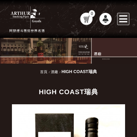
0
HIGH COAST瑞典
首頁
酒廠
HIGH COAST瑞典