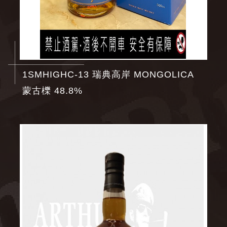
1SMHIGHC-13 瑞典高岸 MONGOLICA
蒙古櫟 48.8%