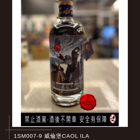
1SM007-9 威倫堡CAOL ILA