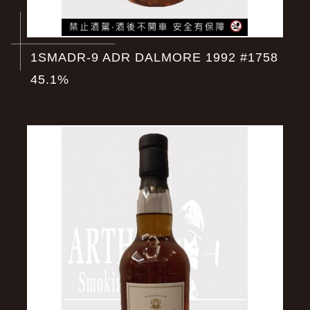
1SMADR-9 ADR DALMORE 1992 #1758
45.1%