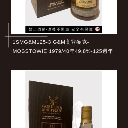
1SMG&M125-3 G&M高登麥克-
MOSSTOWIE 1979/40年49.8%-125週年