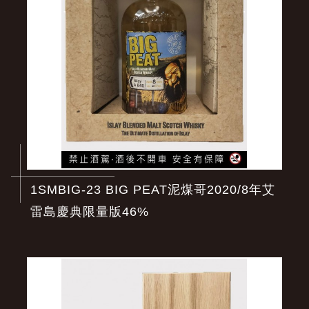
1SMBIG-23 BIG PEAT泥煤哥2020/8年艾
雷島慶典限量版46%