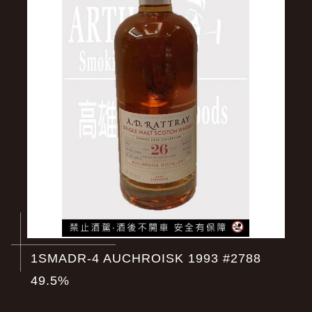
1SMADR-4 AUCHROISK 1993 #2788
49.5%