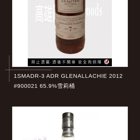
1SMADR-3 ADR GLENALLACHIE 2012
#900021 65.9%雪莉桶