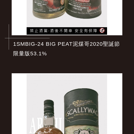
1SMBIG-24 BIG PEAT泥煤哥2020聖誕節
限量版53.1%