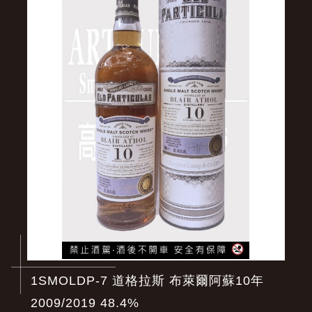
1SMOLDP-7 道格拉斯 布萊爾阿蘇10年
2009/2019 48.4%