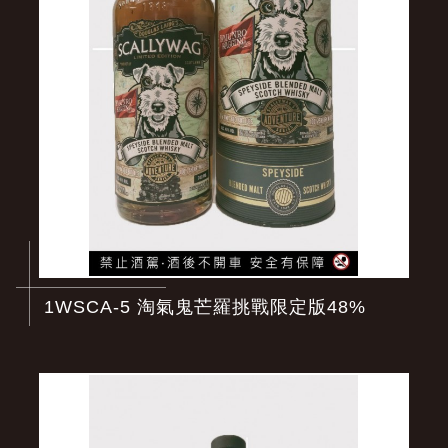
1WSCA-5 淘氣鬼芒羅挑戰限定版48%