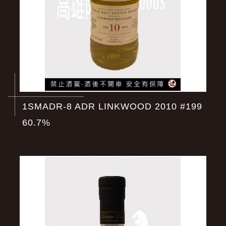
1SMADR-8 ADR LINKWOOD 2010 #199
60.7%