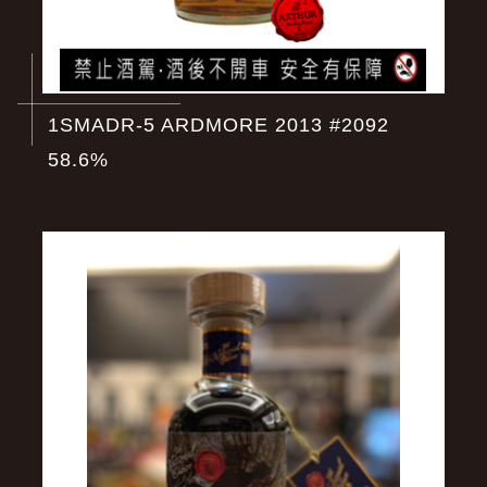
1SMADR-5 ARDMORE 2013 #2092
58.6%