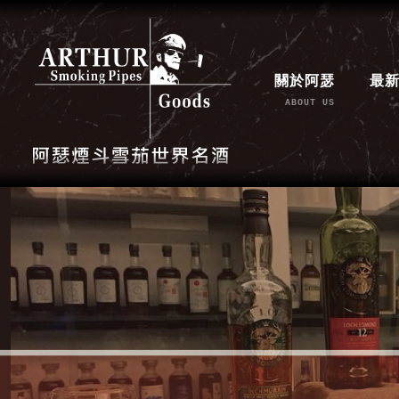
關於阿瑟
最
ABOUT US