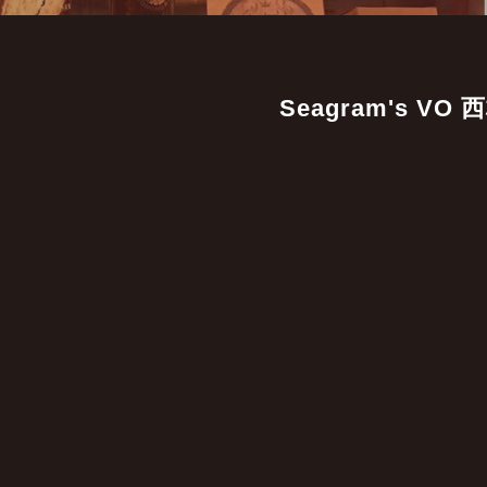
Seagram's VO