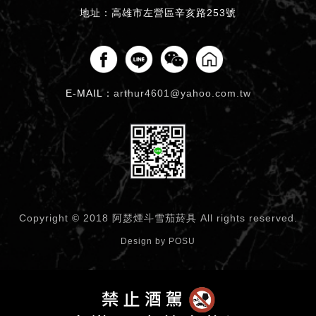
地址：高雄市左營區辛亥路253號
E-MAIL：
arthur4601@yahoo.com.tw
Copyright © 2018 阿瑟煙斗雪茄菸具
All rights reserved.
Design by
POSU