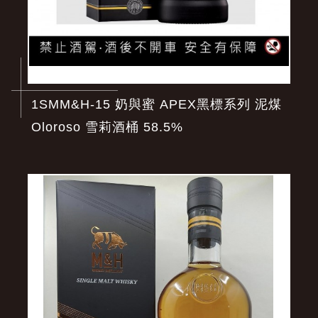
1SMM&H-15 奶與蜜 APEX黑標系列 泥煤
Oloroso 雪莉酒桶 58.5%