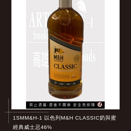
1SMM&H-1 以色列M&H CLASSIC奶與蜜
經典威士忌46%