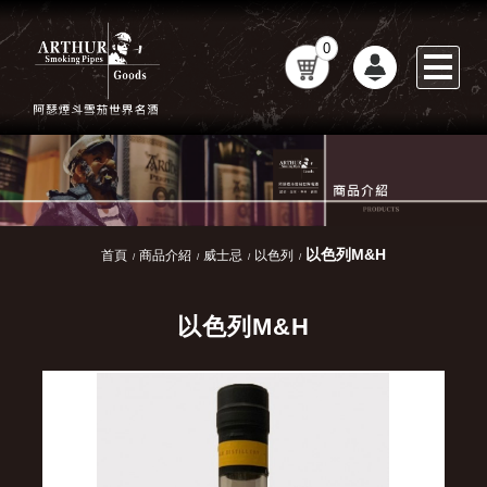
0
以色列M&H
首頁
商品介紹
威士忌
以色列
以色列M&H