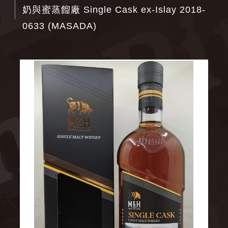
奶與蜜蒸餾廠 Single Cask ex-Islay 2018-
0633 (MASADA)