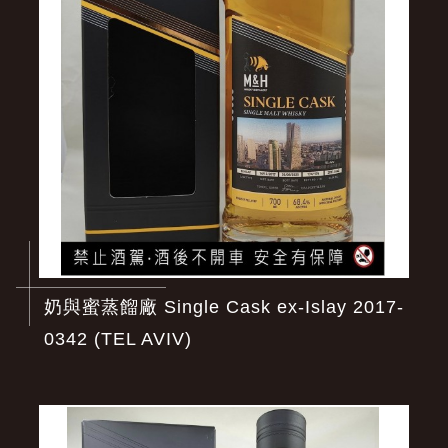
奶與蜜蒸餾廠 Single Cask ex-Islay 2017-
0342 (TEL AVIV)