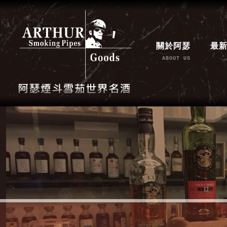
關於阿瑟
最
ABOUT US