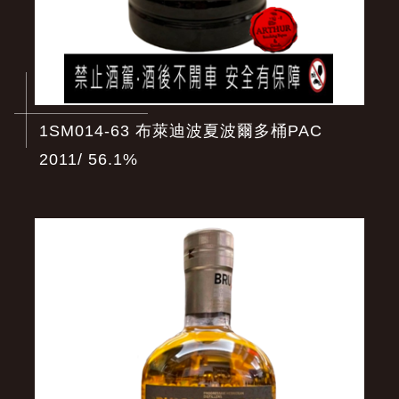
1SM014-63 布萊迪波夏波爾多桶PAC
2011/ 56.1%