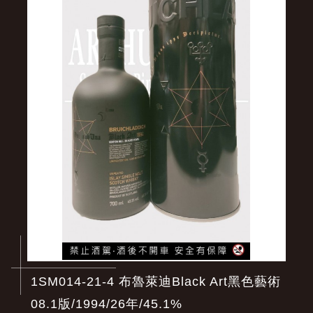
1SM014-21-4 布魯萊迪Black Art黑色藝術
08.1版/1994/26年/45.1%