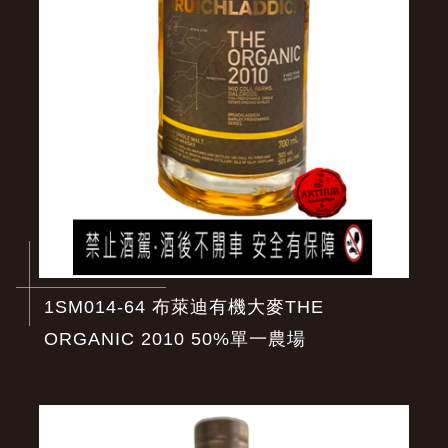
1SM014-64 布萊迪有機大麥THE
ORGANIC 2010 50%單一農場