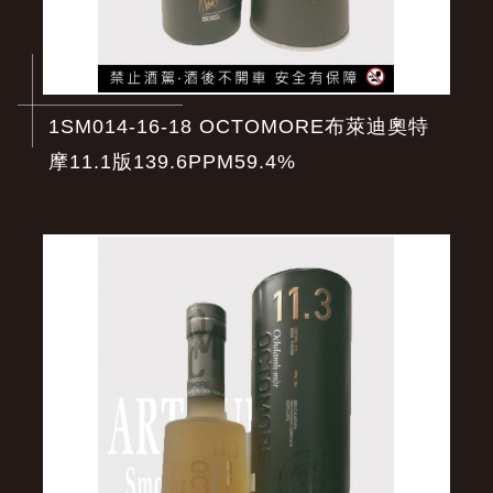
1SM014-16-18 OCTOMORE布萊迪奧特
摩11.1版139.6PPM59.4%