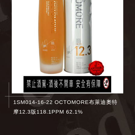
1SM014-16-22 OCTOMORE布萊迪奧特
摩12.3版118.1PPM 62.1%