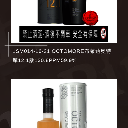
1SM014-16-21 OCTOMORE布萊迪奧特
摩12.1版130.8PPM59.9%