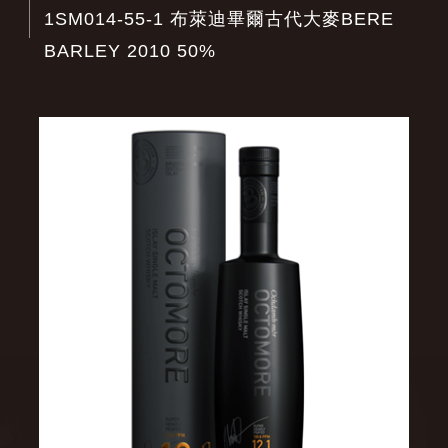
1SM014-55-1 布萊迪畢爾古代大麥BERE
BARLEY 2010 50%