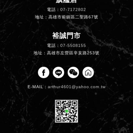
電話：
07-7172802
地址：高雄市前鎮區二聖路67號
裕誠門市
電話：
07-5508155
地址：高雄市左營區辛亥路253號
E-MAIL：
arthur4601@yahoo.com.tw