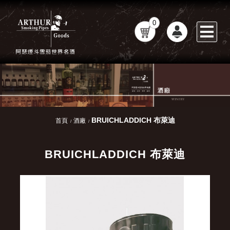
0
BRUICHLADDICH 布萊迪
首頁
酒廠
BRUICHLADDICH 布萊迪