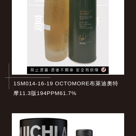
1SM014-16-19 OCTOMORE布萊迪奧特
摩11.3版194PPM61.7%