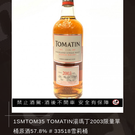
1SMTOM35 TOMATIN湯瑪丁2003限量單
桶原酒57.8% # 33518雪莉桶