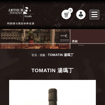
0
TOMATIN 湯瑪丁
首頁
酒廠
TOMATIN 湯瑪丁