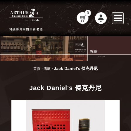
0
Jack Daniel's 傑克丹尼
首頁
酒廠
Jack Daniel's 傑克丹尼