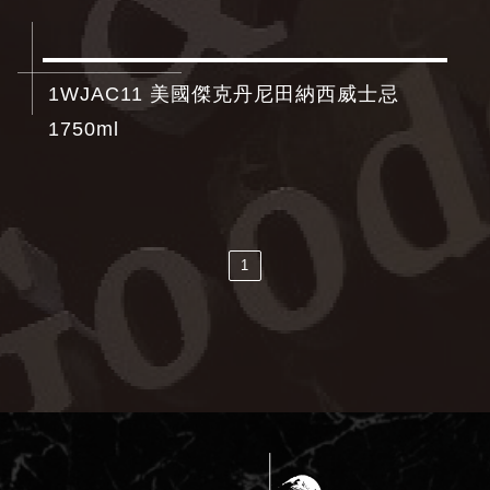
1WJAC11 美國傑克丹尼田納西威士忌
1750ml
1