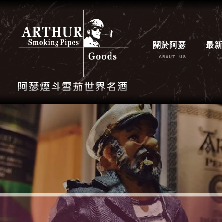
關於阿瑟
最
ABOUT US