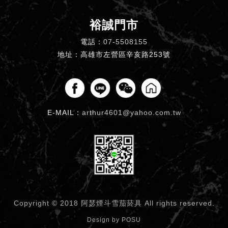
裕誠門市
電話：
07-5508155
地址：高雄市左營區辛亥路253號
E-MAIL：
arthur4601@yahoo.com.tw
Copyright © 2018 阿瑟煙斗雪茄菸具
All rights reserved.
Design by
POSU