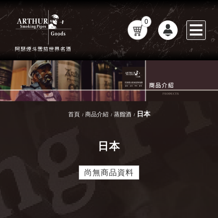
0
日本
首頁
商品介紹
蒸餾酒
日本
尚無商品資料