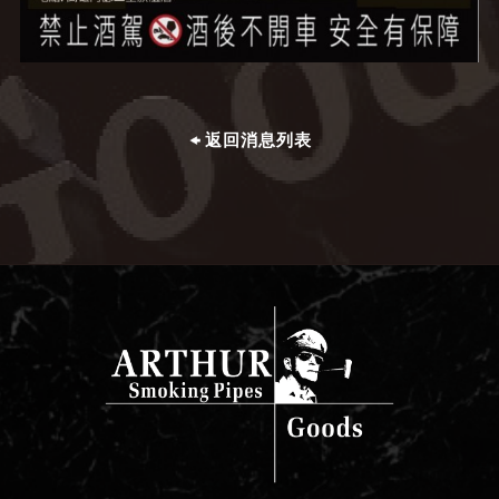
返回消息列表