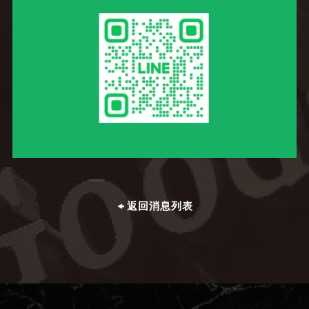
返回消息列表