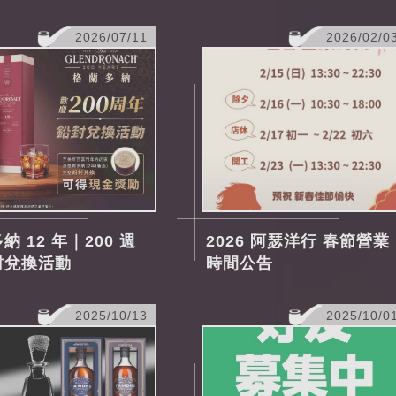
2026/07/11
2026/02/0
納 12 年｜200 週
2026 阿瑟洋行 春節營業
封兌換活動
時間公告
2025/10/13
2025/10/0