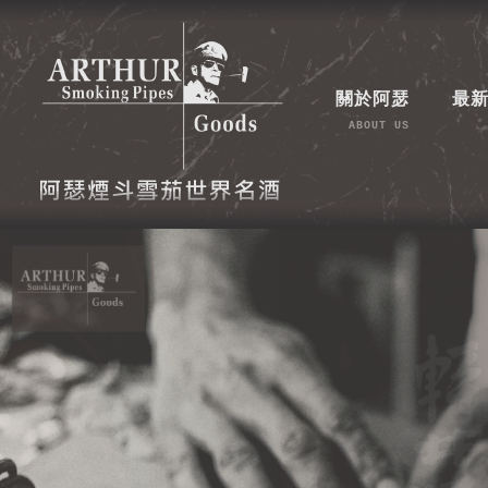
關於阿瑟
最
ABOUT US