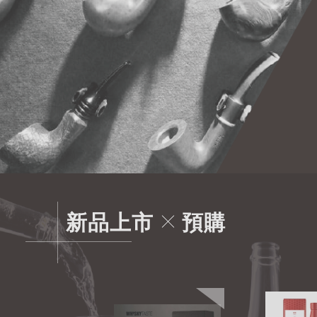
新品上市
預購